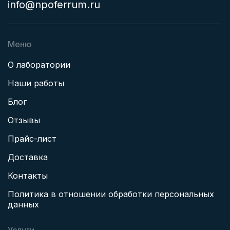
info@npoferrum.ru
Меню
О лаборатории
Наши работы
Блог
Отзывы
Прайс-лист
Доставка
Контакты
Политика в отношении обработки персональных
данных