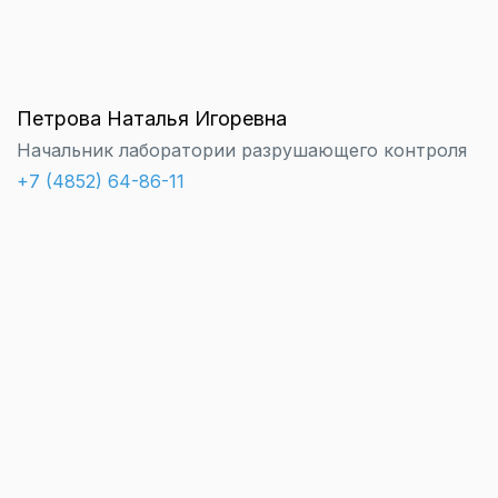
Петрова Наталья Игоревна
Начальник лаборатории разрушающего контроля
+7 (4852) 64-86-11