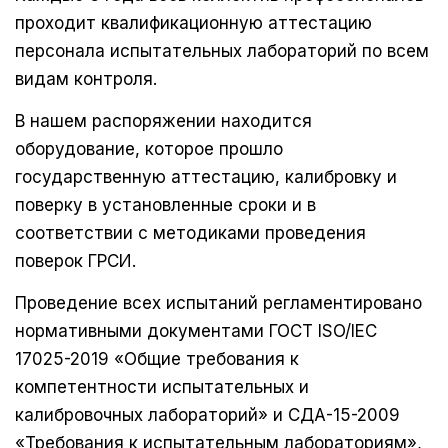
проходит квалификационную аттестацию
персонала испытательных лабораторий по всем
видам контроля.
В нашем распоряжении находится
оборудование, которое прошло
государственную аттестацию, калибровку и
поверку в установленные сроки и в
соответствии с методиками проведения
поверок ГРСИ.
Проведение всех испытаний регламентировано
нормативными документами ГОСТ ISO/IEC
17025-2019 «Общие требования к
компетентности испытательных и
калибровочных лабораторий» и СДА-15-2009
«Требования к испытательным лабораториям»,