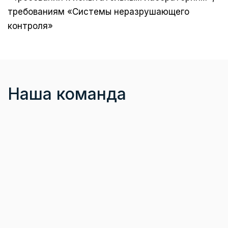
требованиям «Системы неразрушающего
контроля»
Наша команда