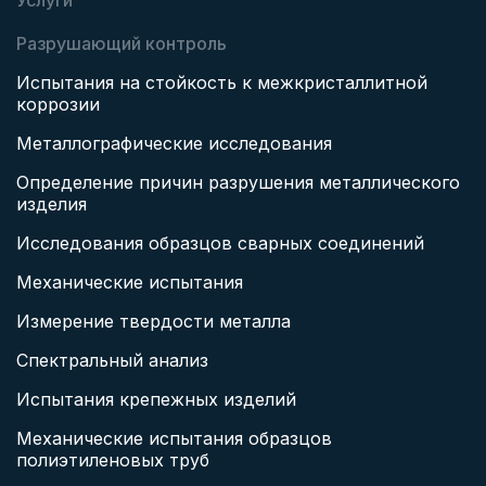
Услуги
Разрушающий контроль
Испытания на стойкость к межкристаллитной
коррозии
Металлографические исследования
Определение причин разрушения металлического
изделия
Исследования образцов сварных соединений
Механические испытания
Измерение твердости металла
Спектральный анализ
Испытания крепежных изделий
Механические испытания образцов
полиэтиленовых труб