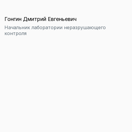
Гонгин Дмитрий Евгеньевич
Начальник лаборатории неразрушающего
контроля