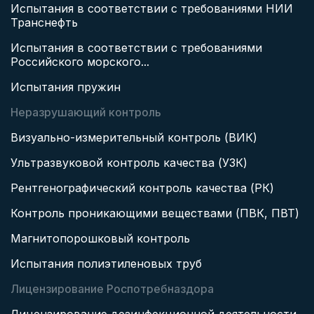
Испытания в соответствии с требованиями НИИ
Транснефть
Испытания в соответствии с требованиями
Российского морского...
Испытания пружин
Неразрушающий контроль
Визуально-измерительный контроль (ВИК)
Ультразвуковой контроль качества (УЗК)
Рентгенографический контроль качества (РК)
Контроль проникающими веществами (ПВК, ПВТ)
Магнитопорошковый контроль
Испытания полиэтиленовых труб
Лицензирование Роспотребназдора