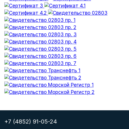
+7 (4852) 91-05-24