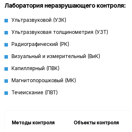
Лаборатория неразрушающего контроля:
Ультразвуковой (УЗК)
Ультразвуковая толщинометрия (УЗТ)
Радиографический (РК)
Визуальный и измерительный (ВиК)
Капиллярный (ПВК)
Магнитопорошковый (МК)
Течеискание (ПВТ)
Методы контроля
Объекты контроля