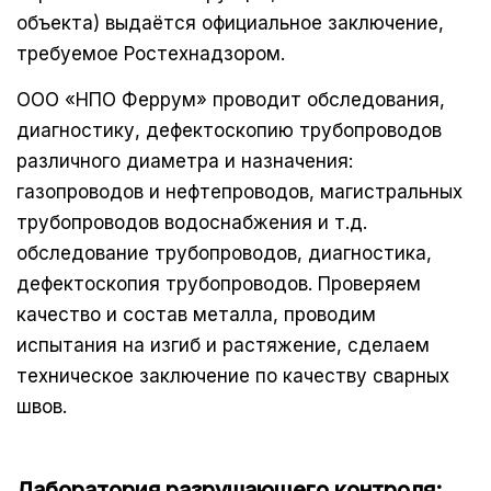
объекта) выдаётся официальное заключение,
требуемое Ростехнадзором.
ООО «НПО Феррум» проводит обследования,
диагностику, дефектоскопию трубопроводов
различного диаметра и назначения:
газопроводов и нефтепроводов, магистральных
трубопроводов водоснабжения и т.д.
обследование трубопроводов, диагностика,
дефектоскопия трубопроводов. Проверяем
качество и состав металла, проводим
испытания на изгиб и растяжение, сделаем
техническое заключение по качеству сварных
швов.
Лаборатория разрушающего контроля: