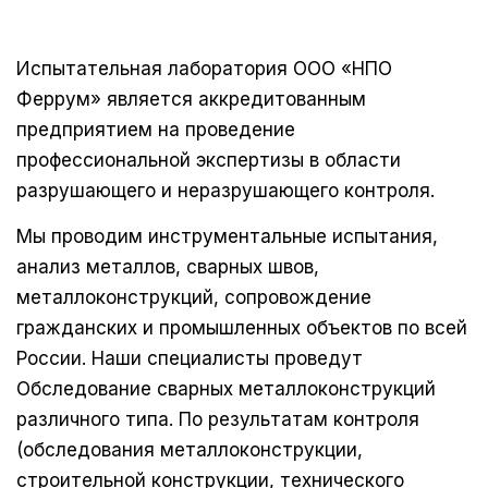
Испытательная лаборатория ООО «НПО
Феррум» является аккредитованным
предприятием на проведение
профессиональной экспертизы в области
разрушающего и неразрушающего контроля.
Мы проводим инструментальные испытания,
анализ металлов, сварных швов,
металлоконструкций, сопровождение
гражданских и промышленных объектов по всей
России. Наши специалисты проведут
Обследование сварных металлоконструкций
различного типа. По результатам контроля
(обследования металлоконструкции,
строительной конструкции, технического