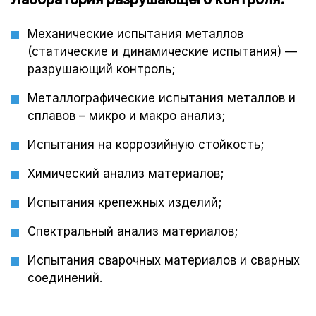
Механические испытания металлов
(статические и динамические испытания) —
разрушающий контроль;
Металлографические испытания металлов и
сплавов – микро и макро анализ;
Испытания на коррозийную стойкость;
Химический анализ материалов;
Испытания крепежных изделий;
Спектральный анализ материалов;
Испытания сварочных материалов и сварных
соединений.