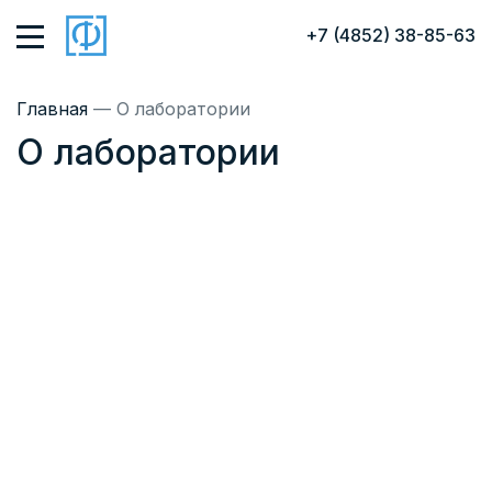
+7 (4852) 38-85-63
Главная
— О лаборатории
О лаборатории