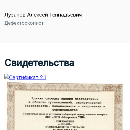
Лузанов Алексей Геннадьевич
Дефектоскопист
Свидетельства