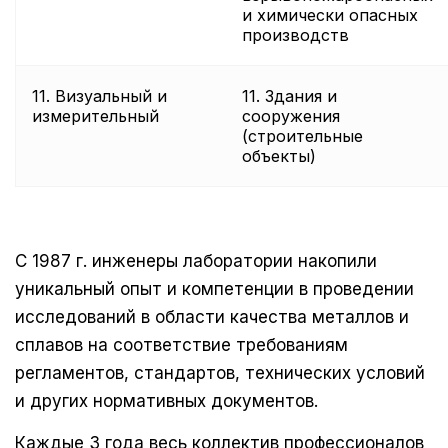
и химически опасных
производств
11. Визуальный и
11. Здания и
измерительный
сооружения
(строительные
объекты)
С 1987 г. инженеры лаборатории накопили
уникальный опыт и компетенции в проведении
исследований в области качества металлов и
сплавов на соответствие требованиям
регламентов, стандартов, технических условий
и других нормативных документов.
Каждые 3 года весь коллектив профессионалов