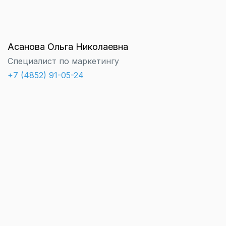
Асанова Ольга Николаевна
Специалист по маркетингу
+7 (4852) 91-05-24