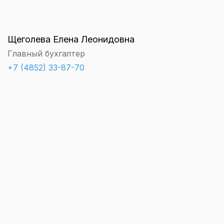
Щеголева Елена Леонидовна
Главный бухгалтер
+7 (4852) 33-87-70