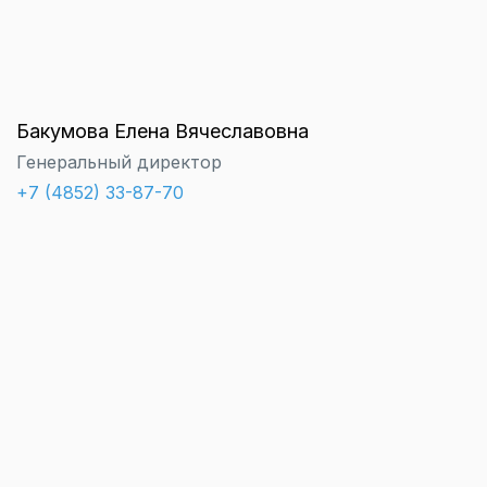
Бакумова Елена Вячеславовна
Генеральный директор
+7 (4852) 33-87-70