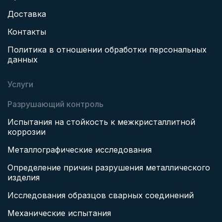
Доставка
Контакты
Политика в отношении обработки персональных
данных
Услуги
Разрушающий контроль
Испытания на стойкость к межкристаллитной
коррозии
Металлографические исследования
Определение причин разрушения металлического
изделия
Исследования образцов сварных соединений
Механические испытания