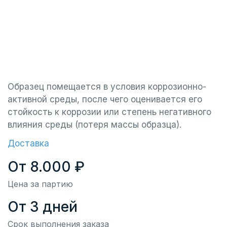
Образец помещается в условия коррозионно-
активной среды, после чего оценивается его
стойкость к коррозии или степень негативного
влияния среды (потеря массы образца).
Доставка
От 8.000 ₽
Цена за партию
От 3 дней
Срок выполнения заказа