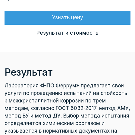
Узнать цену
Результат и стоимость
Результат
Лаборатория «НПО Феррум» предлагает свои
услуги по проведению испытаний на стойкость
к межкристаллитной коррозии по трем
методам, согласно ГОСТ 6032-2017: метод АМУ,
метод ВУ и метод ДУ. Выбор метода испытания
определяется химическим составом и
указывается в нормативных документах на