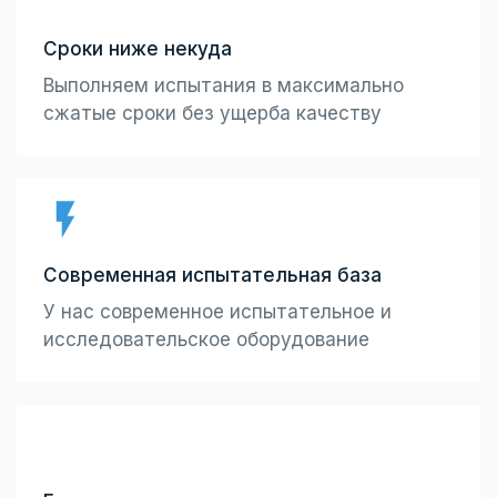
Сроки ниже некуда
Выполняем испытания в максимально
сжатые сроки без ущерба качеству
Современная испытательная база
У нас современное испытательное и
исследовательское оборудование