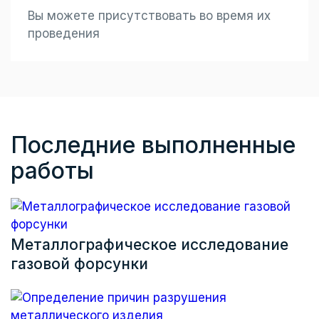
Вы можете присутствовать во время их
проведения
Последние выполненные
работы
Металлографическое исследование
газовой форсунки