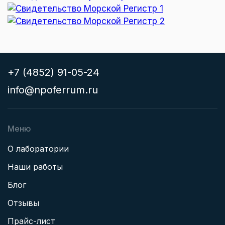
+7 (4852) 91-05-24
info@npoferrum.ru
Меню
О лаборатории
Наши работы
Блог
Отзывы
Прайс-лист