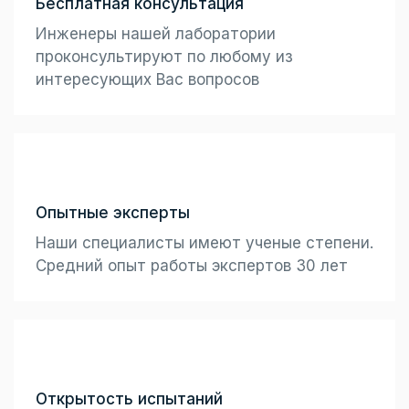
Бесплатная консультация
Инженеры нашей лаборатории
проконсультируют по любому из
интересующих Вас вопросов
Опытные эксперты
Наши специалисты имеют ученые степени.
Средний опыт работы экспертов 30 лет
Открытость испытаний