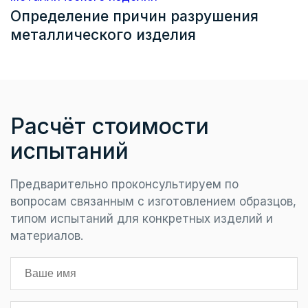
Определение причин разрушения
металлического изделия
Расчёт стоимости
испытаний
Предварительно проконсультируем по
вопросам связанным с изготовлением образцов,
типом испытаний для конкретных изделий и
материалов.