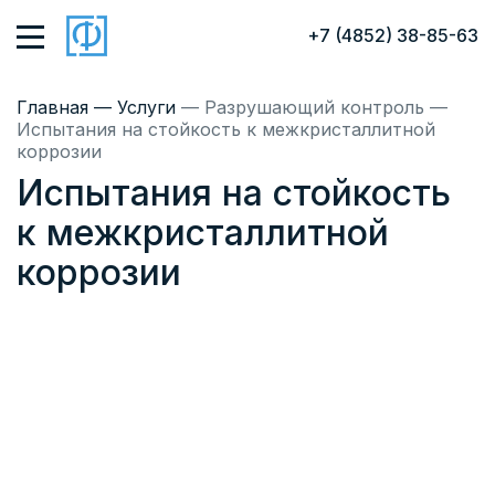
+7 (4852) 38-85-63
Главная
— Услуги
— Разрушающий контроль
—
Испытания на стойкость к межкристаллитной
коррозии
Испытания на стойкость
к межкристаллитной
коррозии