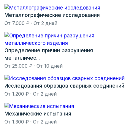
Металлографические исследования
От 7.000 ₽ · От 2 дней
Определение причин разрушения
металличес...
От 25.000 ₽ · От 10 дней
Исследования образцов сварных соединений
От 1.200 ₽ · От 2 дней
Механические испытания
От 1.300 ₽ · От 2 дней