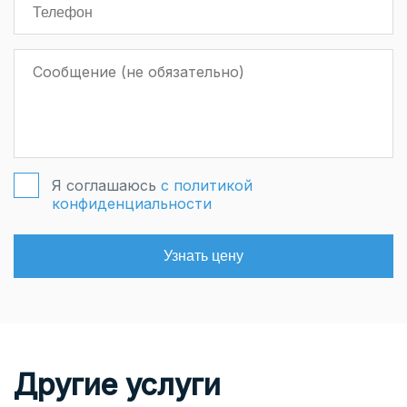
Я соглашаюсь
с политикой
конфиденциальности
Узнать цену
Другие услуги