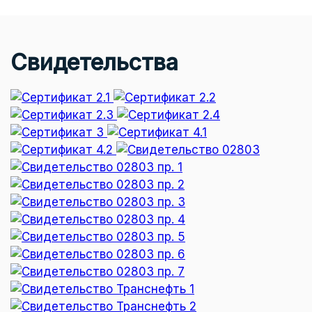
Свидетельства