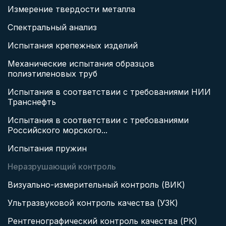
Измерение твердости металла
Спектральный анализ
Испытания крепежных изделий
Механические испытания образцов
полиэтиленовых труб
Испытания в соответствии с требованиями НИИ
Транснефть
Испытания в соответствии с требованиями
Российского морского...
Испытания пружин
Неразрушающий контроль
Визуально-измерительный контроль (ВИК)
Ультразвуковой контроль качества (УЗК)
Рентгенографический контроль качества (РК)